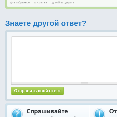
в избранное
ссылка
отблагодарить
Знаете другой ответ?