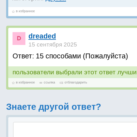
в избранное
dreaded
15 сентября 2025
Ответ: 15 способами (Пожалуйста)
пользователи выбрали этот ответ лучш
в избранное
ссылка
отблагодарить
Знаете другой ответ?