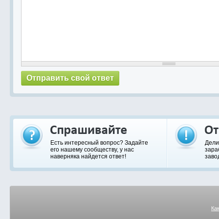
Есть интересный вопрос? Задайте
Дели
его нашему сообществу, у нас
зара
наверняка найдется ответ!
заво
Ка