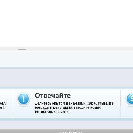
шему
Делитесь опытом и знаниями, зарабатывайте
т!
награды и репутацию, заводите новых
интересных друзей!