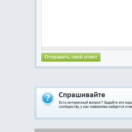
Есть интересный вопрос? Задайте его на
сообществу, у нас наверняка найдется отве