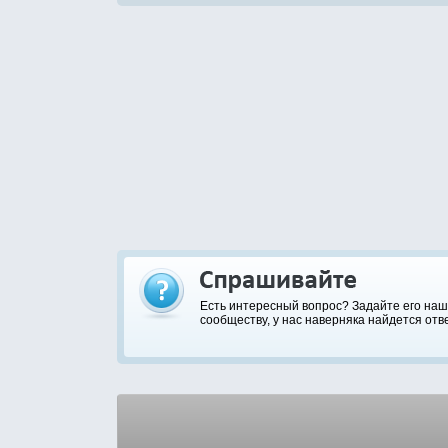
Есть интересный вопрос? Задайте его на
сообществу, у нас наверняка найдется отве