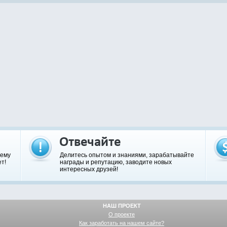
шему
Делитесь опытом и знаниями, зарабатывайте
т!
награды и репутацию, заводите новых
интересных друзей!
НАШ ПРОЕКТ
О проекте
Как заработать на нашем сайте?