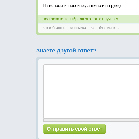
На волосы и шею иногда мжно и на руки)
пользователи выбрали этот ответ лучшим
в избранное
ссылка
отблагодарить
Знаете другой ответ?