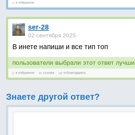
в избранное
ser-28
02 сентября 2025
В инете напиши и все тип топ
пользователи выбрали этот ответ лучш
в избранное
ссылка
отблагодарить
Знаете другой ответ?