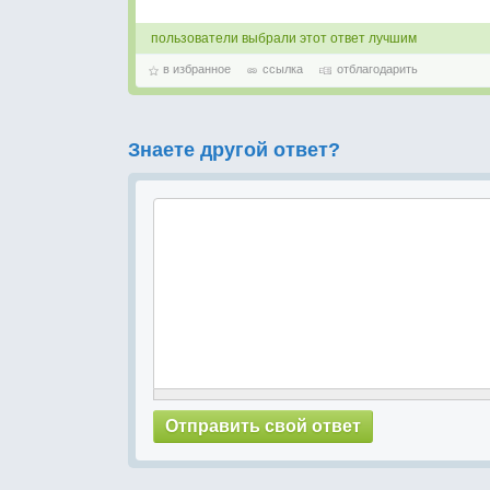
пользователи выбрали этот ответ лучшим
в избранное
ссылка
отблагодарить
Знаете другой ответ?