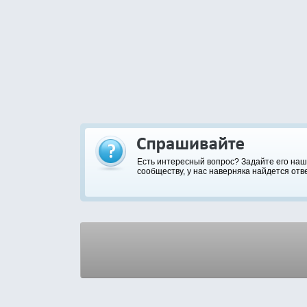
Есть интересный вопрос? Задайте его на
сообществу, у нас наверняка найдется отве