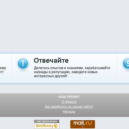
шему
Делитесь опытом и знаниями, зарабатывайте
т!
награды и репутацию, заводите новых
интересных друзей!
НАШ ПРОЕКТ
О проекте
Как заработать на нашем сайте?
Награды