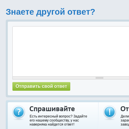
Знаете другой ответ?
Есть интересный вопрос? Задайте
Дели
его нашему сообществу, у нас
зара
наверняка найдется ответ!
заво