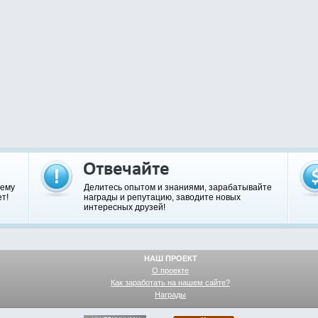
шему
Делитесь опытом и знаниями, зарабатывайте
т!
награды и репутацию, заводите новых
интересных друзей!
НАШ ПРОЕКТ
О проекте
Как заработать на нашем сайте?
Награды