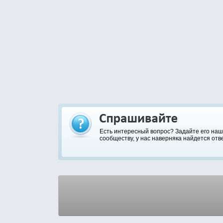
Есть интересный вопрос? Задайте его на
сообществу, у нас наверняка найдется отве