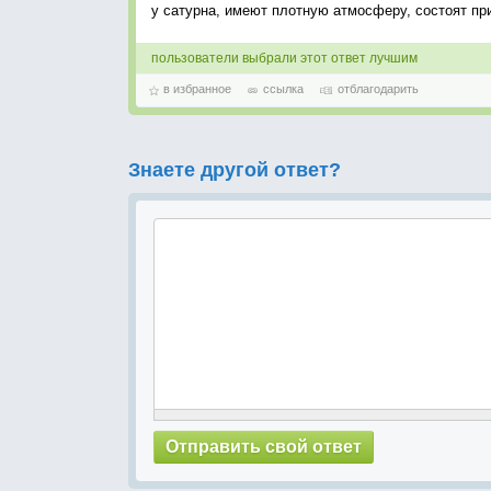
у сатурна, имеют плотную атмосферу, состоят пр
пользователи выбрали этот ответ лучшим
в избранное
ссылка
отблагодарить
Знаете другой ответ?