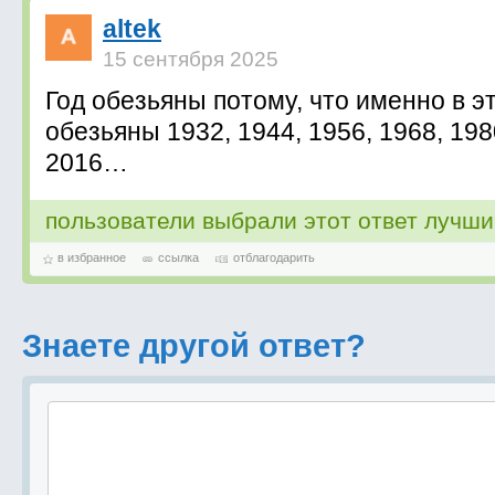
altek
15 сентября 2025
Год обезьяны потому, что именно в эт
обезьяны 1932, 1944, 1956, 1968, 198
2016…
пользователи выбрали этот ответ лучш
в избранное
ссылка
отблагодарить
Знаете другой ответ?